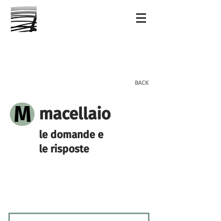
BACK
M
macellaio
le domande e
le risposte