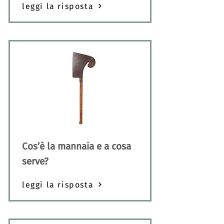
leggi la risposta
Cos’è la mannaia e a cosa
serve?
leggi la risposta