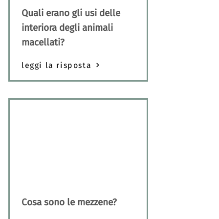
Quali erano gli usi delle
interiora degli animali
macellati?
leggi la risposta
Cosa sono le mezzene?