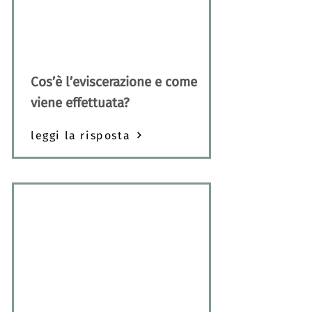
Cos’è l’eviscerazione e come
viene effettuata?
leggi la risposta