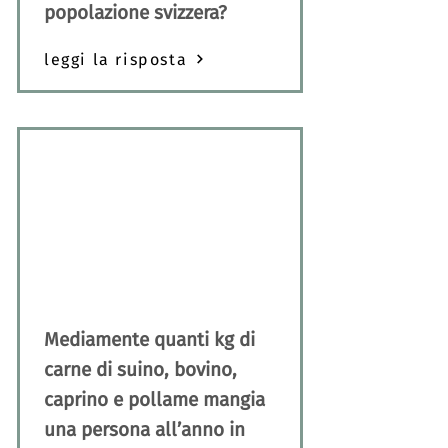
popolazione svizzera?
leggi la risposta
Mediamente quanti kg di
carne di suino, bovino,
caprino e pollame mangia
una persona all’anno in