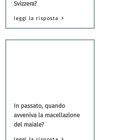
Svizzera?
leggi la risposta
In passato, quando
avveniva la macellazione
del maiale?
leggi la risposta