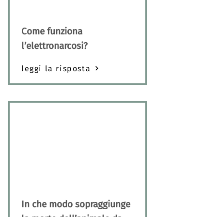
Come funziona
l’elettronarcosi?
leggi la risposta
In che modo sopraggiunge