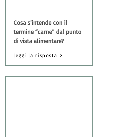
Cosa s’intende con il
termine “carne” dal punto
di vista alimentare?
leggi la risposta