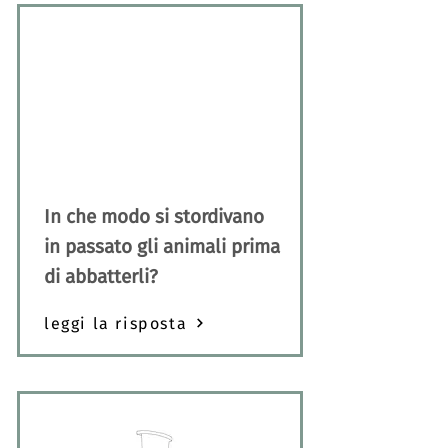
In che modo si stordivano
in passato gli animali prima
di abbatterli?
leggi la risposta