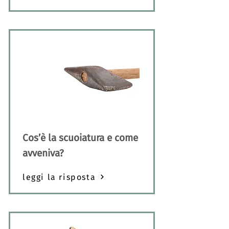
Cos’è la scuoiatura e come
avveniva?
leggi la risposta