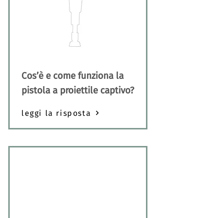
Cos’è e come funziona la
pistola a proiettile captivo?
leggi la risposta