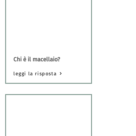
Chi è il macellaio?
leggi la risposta