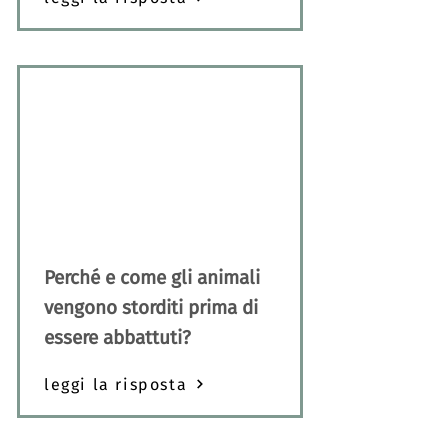
Perché e come gli animali
vengono storditi prima di
essere abbattuti?
leggi la risposta