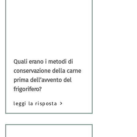
Quali erano i metodi di
conservazione della carne
prima dell’avvento del
frigorifero?
leggi la risposta