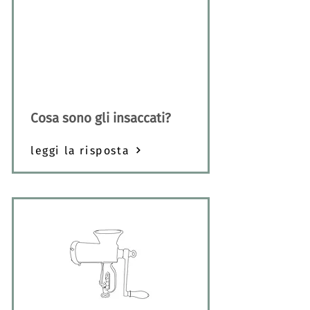
Cosa sono gli insaccati?
leggi la risposta