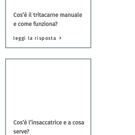
Cos’è il tritacarne manuale
e come funziona?
leggi la risposta
Cos’è l’insaccatrice e a cosa
serve?