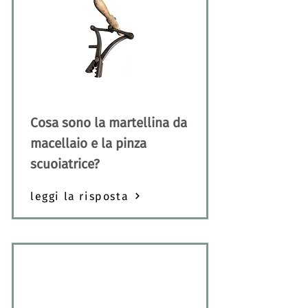
Cosa sono la martellina da
macellaio e la pinza
scuoiatrice?
leggi la risposta