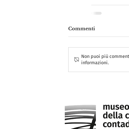
Commenti
Non puoi più commentar
informazioni.