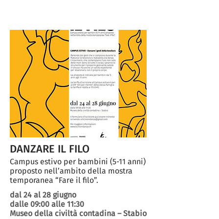
DANZARE IL FILO
Campus estivo per bambini (5-11 anni)
proposto nell’ambito della mostra
temporanea “Fare il filo”.
dal 24 al 28 giugno
dalle 09:00 alle 11:30
Museo della civiltà contadina – Stabio