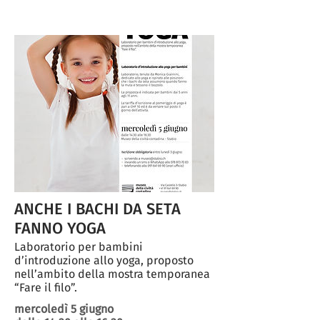
ANCHE I BACHI DA SETA
FANNO YOGA
Laboratorio per bambini
d’introduzione allo yoga, proposto
nell’ambito della mostra temporanea
“Fare il filo”.
mercoledì 5 giugno