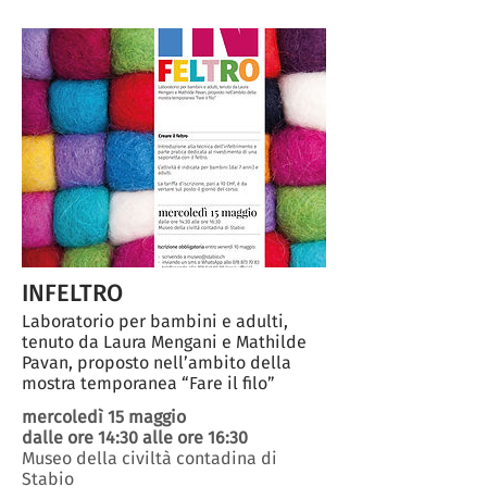
INFELTRO
Laboratorio per bambini e adulti,
tenuto da Laura Mengani e Mathilde
Pavan, proposto nell’ambito della
mostra temporanea “Fare il filo”
mercoledì 15 maggio
dalle ore 14:30 alle ore 16:30
Museo della civiltà contadina di
Stabio