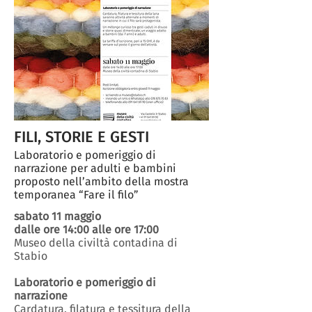
FILI, STORIE E GESTI
Laboratorio e pomeriggio di
narrazione per adulti e bambini
proposto nell’ambito della mostra
temporanea “Fare il filo”
sabato 11 maggio
dalle ore 14:00 alle ore 17:00
Museo della civiltà contadina di
Stabio
Laboratorio e pomeriggio di
narrazione
Cardatura, filatura e tessitura della