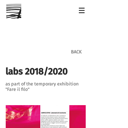
BACK
labs 2018/2020
as part of the temporary exhibition
"Fare il filo"