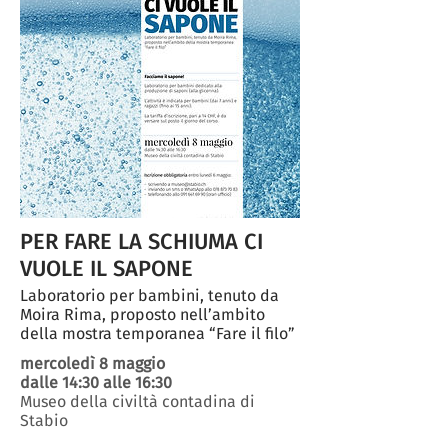
PER FARE LA SCHIUMA CI
VUOLE IL SAPONE
Laboratorio per bambini, tenuto da
Moira Rima, proposto nell’ambito
della mostra temporanea “Fare il filo”
mercoledì 8 maggio
dalle 14:30 alle 16:30
Museo della civiltà contadina di
Stabio