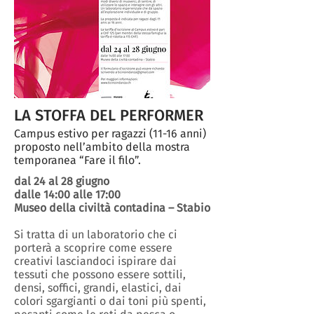
LA STOFFA DEL PERFORMER
Campus estivo per ragazzi (11-16 anni)
proposto nell’ambito della mostra
temporanea “Fare il filo”.
dal 24 al 28 giugno
dalle 14:00 alle 17:00
Museo della civiltà contadina – Stabio
Si tratta di un laboratorio che ci
porterà a scoprire come essere
creativi lasciandoci ispirare dai
tessuti che possono essere sottili,
densi, soffici, grandi, elastici, dai
colori sgargianti o dai toni più spenti,