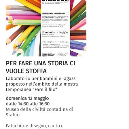
PER FARE UNA STORIA CI
VUOLE STOFFA
Laboratorio per bambini e ragazzi
proposto nell’ambito della mostra
temporanea “Fare il filo”
domenica 12 maggio
dalle 14:30 alle 16:30
Museo della civiltà contadina di
Stabio
Patachitra: disegno, canto e