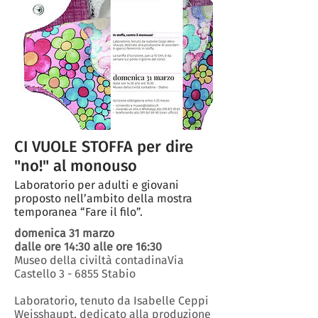
CI VUOLE STOFFA per dire
"no!" al monouso
Laboratorio per adulti e giovani
proposto nell’ambito della mostra
temporanea “Fare il filo”.
domenica 31 marzo
dalle ore 14:30 alle ore 16:30
Museo della civiltà contadinaVia
Castello 3 - 6855 Stabio
Laboratorio, tenuto da Isabelle Ceppi
Weisshaupt, dedicato alla produzione