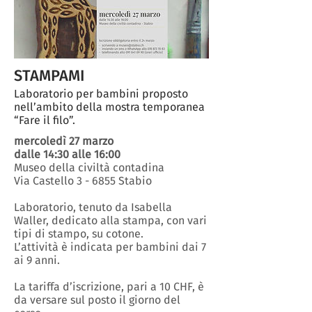
STAMPAMI
Laboratorio per bambini proposto
nell’ambito della mostra temporanea
“Fare il filo”.
mercoledì 27 marzo
dalle 14:30 alle 16:00
Museo della civiltà contadina
Via Castello 3 - 6855 Stabio
Laboratorio, tenuto da Isabella
Waller, dedicato alla stampa, con vari
tipi di stampo, su cotone.
L’attività è indicata per bambini dai 7
ai 9 anni.
La tariffa d’iscrizione, pari a 10 CHF, è
da versare sul posto il giorno del