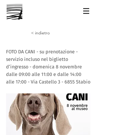
< indietro
FOTO DA CANI - su prenotazione -
servizio incluso nel biglietto
d’ingresso - domenica 8 novembre
dalle 09:00 alle 11:00 e dalle 14:00
alle 17:00 - Via Castello 3 - 6855 Stabio