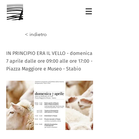
< indietro
IN PRINCIPIO ERA IL VELLO - domenica
7 aprile dalle ore 09:00 alle ore 17:00 -
Piazza Maggiore e Museo - Stabio