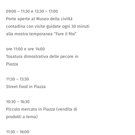
09:00 – 11:30 e 13:30 – 17:00
Porte aperte al Museo della civiltà
contadina con visite guidate ogni 30 minuti
alla mostra temporanea “Fare il filo”
ore 11:00 e ore 14:00
Tosatura dimostrativa delle pecore in
Piazza
11:30 – 13:30
Street food in Piazza
10:30 – 16:30
Piccolo mercato in Piazza (vendita di
prodotti a tema)
11:30 – 16:00