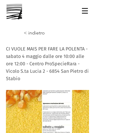
< indietro
CI VUOLE MAIS PER FARE LA POLENTA -
sabato 4 maggio dalle ore 10:00 alle
ore 12:00 - Centro ProSpecieRara -
Vicolo S.ta Lucia 2 - 6854 San Pietro di
Stabio