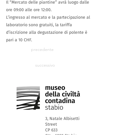
Il “Mercato delle piantine” avrà luogo dalle
ore 09:00 alle ore 12:00.
L’ingresso al mercato e la partecipazione al
laboratorio sono gratuiti, la tariffa
d’iscrizione alla degustazione di polente è
pari a 10 CHF.
precedente
successivo
3, Natale Albisetti
Street
CP 633