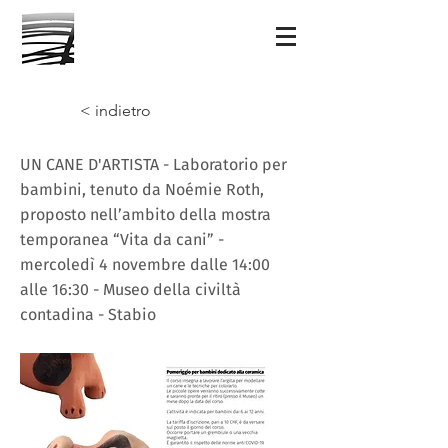
< indietro
UN CANE D'ARTISTA - Laboratorio per
bambini, tenuto da Noémie Roth,
proposto nell’ambito della mostra
temporanea “Vita da cani” -
mercoledì 4 novembre dalle 14:00
alle 16:30 - Museo della civiltà
contadina - Stabio