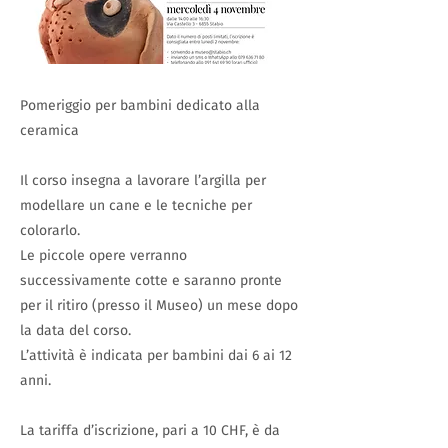
Pomeriggio per bambini dedicato alla
ceramica
Il corso insegna a lavorare l’argilla per
modellare un cane e le tecniche per
colorarlo.
Le piccole opere verranno
successivamente cotte e saranno pronte
per il ritiro (presso il Museo) un mese dopo
la data del corso.
L’attività è indicata per bambini dai 6 ai 12
anni.
La tariffa d’iscrizione, pari a 10 CHF, è da