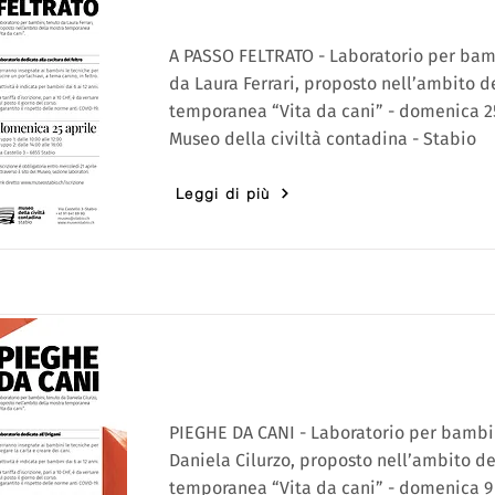
A PASSO FELTRATO - Laboratorio per bam
da Laura Ferrari, proposto nell’ambito d
temporanea “Vita da cani” - domenica 25
Museo della civiltà contadina - Stabio
Leggi di più
PIEGHE DA CANI - Laboratorio per bambi
Daniela Cilurzo, proposto nell’ambito d
temporanea “Vita da cani” - domenica 9