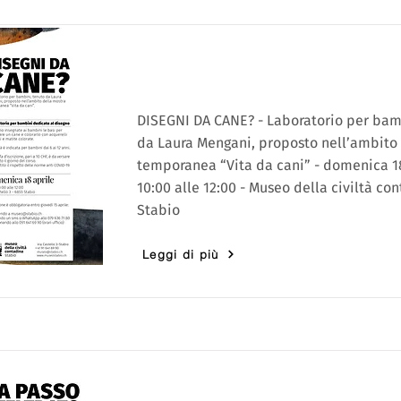
DISEGNI DA CANE? - Laboratorio per bam
da Laura Mengani, proposto nell’ambito
temporanea “Vita da cani” - domenica 18
10:00 alle 12:00 - Museo della civiltà con
Stabio
Leggi di più