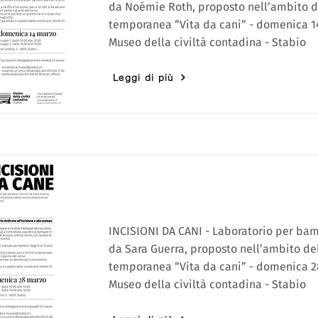
da Noémie Roth, proposto nell’ambito d
temporanea “Vita da cani” - domenica 1
Museo della civiltà contadina - Stabio
Leggi di più
INCISIONI DA CANI - Laboratorio per bam
da Sara Guerra, proposto nell’ambito de
temporanea “Vita da cani” - domenica 2
Museo della civiltà contadina - Stabio