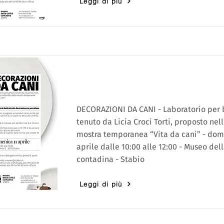
Leggi di più
DECORAZIONI DA CANI - Laboratorio per 
tenuto da Licia Croci Torti, proposto nel
mostra temporanea “Vita da cani” - dom
aprile dalle 10:00 alle 12:00 - Museo dell
contadina - Stabio
Leggi di più