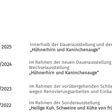
innerhalb der Dauerausstellung und de
2025
„Hühnerhirn und Kaninchenauge“
im Rahmen der neuen Dauerausstellung
/2024
Wechselausstellung
„Hühnerhirn und Kaninchenauge“
im Rahmen der vorübergehenden Schli
/2023
wegen Renovierungsarbeiten und Einba
im Rahmen der Sonderausstellung
/2022
„Heilige Kuh. Schweine und Kühe von fr