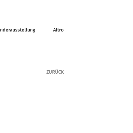
onderausstellung
Altro
ZURÜCK