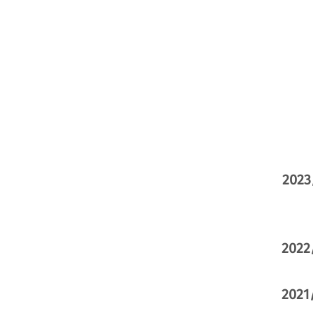
2023
2022
2021