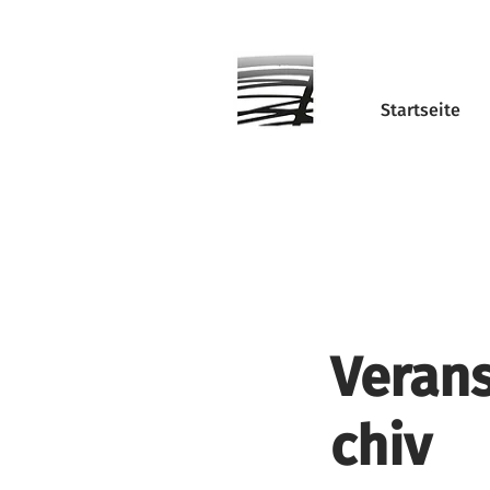
Startseite
Verans
chiv