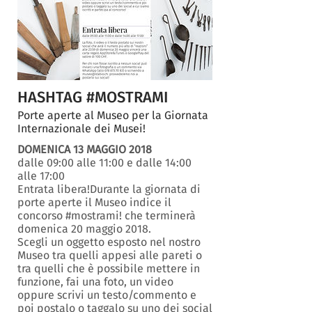
HASHTAG #MOSTRAMI
Porte aperte al Museo per la Giornata
Internazionale dei Musei!
DOMENICA 13 MAGGIO 2018
dalle 09:00 alle 11:00 e dalle 14:00
alle 17:00
Entrata libera!Durante la giornata di
porte aperte il Museo indice il
concorso #mostrami! che terminerà
domenica 20 maggio 2018.
Scegli un oggetto esposto nel nostro
Museo tra quelli appesi alle pareti o
tra quelli che è possibile mettere in
funzione, fai una foto, un video
oppure scrivi un testo/commento e
poi postalo o taggalo su uno dei social