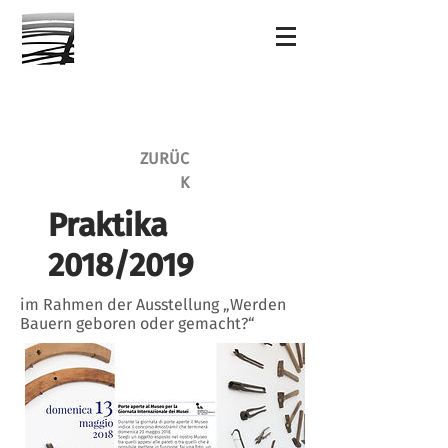
ZURÜC
K
Praktika
2018/2019
im Rahmen der Ausstellung „Werden
Bauern geboren oder gemacht?“