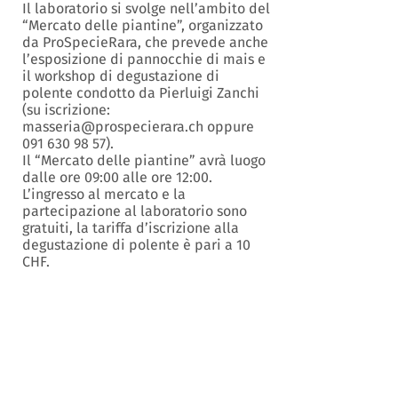
Il laboratorio si svolge nell’ambito del
“Mercato delle piantine”, organizzato
da ProSpecieRara, che prevede anche
l’esposizione di pannocchie di mais e
il workshop di degustazione di
polente condotto da Pierluigi Zanchi
(su iscrizione:
masseria@prospecierara.ch oppure
091 630 98 57).
Il “Mercato delle piantine” avrà luogo
dalle ore 09:00 alle ore 12:00.
L’ingresso al mercato e la
partecipazione al laboratorio sono
gratuiti, la tariffa d’iscrizione alla
degustazione di polente è pari a 10
CHF.