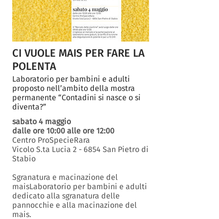
CI VUOLE MAIS PER FARE LA
POLENTA
Laboratorio per bambini e adulti
proposto nell’ambito della mostra
permanente “Contadini si nasce o si
diventa?”
sabato 4 maggio
dalle ore 10:00 alle ore 12:00
Centro ProSpecieRara
Vicolo S.ta Lucia 2 - 6854 San Pietro di
Stabio
Sgranatura e macinazione del
maisLaboratorio per bambini e adulti
dedicato alla sgranatura delle
pannocchie e alla macinazione del
mais.