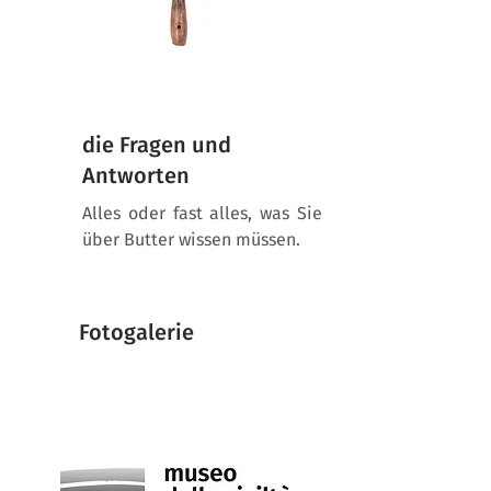
die Fragen und
Antworten
Alles oder fast alles, was Sie
über Butter wissen müssen.
Fotogalerie