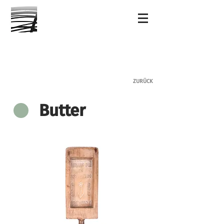
ZURÜCK
Butter