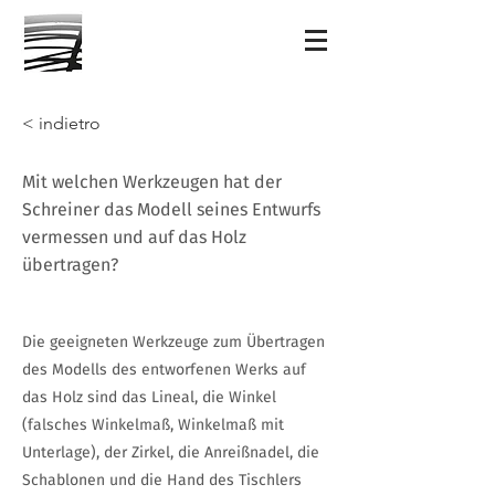
< indietro
Mit welchen Werkzeugen hat der
Schreiner das Modell seines Entwurfs
vermessen und auf das Holz
übertragen?
Die geeigneten Werkzeuge zum Übertragen
des Modells des entworfenen Werks auf
das Holz sind das Lineal, die Winkel
(falsches Winkelmaß, Winkelmaß mit
Unterlage), der Zirkel, die Anreißnadel, die
Schablonen und die Hand des Tischlers