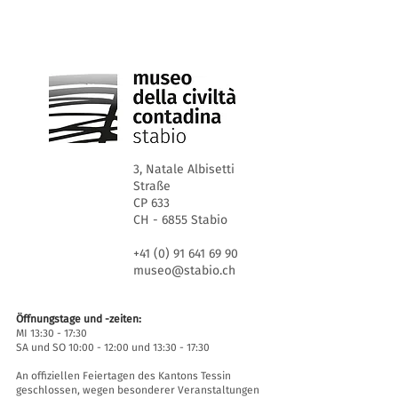
3, Natale Albisetti
Straße
CP 633
CH - 6855 Stabio
+41 (0) 91 641 69 90
museo@stabio.ch
Öffnungstage und -zeiten:
MI 13:30 - 17:30
SA und SO 10:00 - 12:00 und 13:30 - 17:30
An offiziellen Feiertagen des Kantons Tessin
geschlossen, wegen besonderer Veranstaltungen