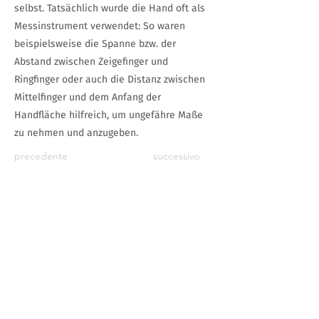
selbst. Tatsächlich wurde die Hand oft als
Messinstrument verwendet: So waren
beispielsweise die Spanne bzw. der
Abstand zwischen Zeigefinger und
Ringfinger oder auch die Distanz zwischen
Mittelfinger und dem Anfang der
Handfläche hilfreich, um ungefähre Maße
zu nehmen und anzugeben.
precedente
successivo