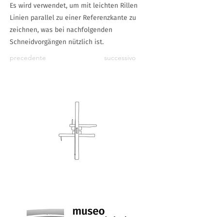
Es wird verwendet, um mit leichten Rillen
Linien parallel zu einer Referenzkante zu
zeichnen, was bei nachfolgenden
Schneidvorgängen nützlich ist.
precedente
successivo