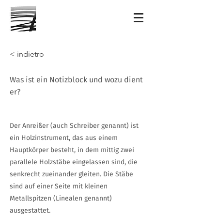
< indietro
Was ist ein Notizblock und wozu dient
er?
Der Anreißer (auch Schreiber genannt) ist
ein Holzinstrument, das aus einem
Hauptkörper besteht, in dem mittig zwei
parallele Holzstäbe eingelassen sind, die
senkrecht zueinander gleiten. Die Stäbe
sind auf einer Seite mit kleinen
Metallspitzen (Linealen genannt)
ausgestattet.