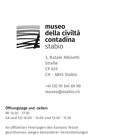
3, Natale Albisetti
Straße
CP 633
CH - 6855 Stabio
+41 (0) 91 641 69 90
museo@stabio.ch
Öffnungstage und -zeiten:
MI 13:30 - 17:30
SA und SO 10:00 - 12:00 und 13:30 - 17:30
An offiziellen Feiertagen des Kantons Tessin
geschlossen, wegen besonderer Veranstaltungen