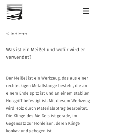
< indietro
Was ist ein Meißel und wofür wird er
verwendet?
Der Meißel ist ein Werkzeug, das aus einer
rechteckigen Metallstange besteht, die an
einem Ende spitz ist und an einem stabilen
Holzgriff befestigt ist. Mit diesem Werkzeug
wird Holz durch Materialabtrag bearbeitet.
Die Klinge des Meißels ist gerade, im
Gegensatz zur Hohleisen, deren Klinge
konkav und gebogen ist.