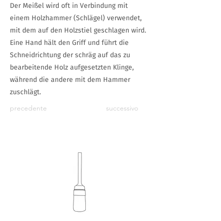
Der Meißel wird oft in Verbindung mit
einem Holzhammer (Schlägel) verwendet,
mit dem auf den Holzstiel geschlagen wird.
Eine Hand hält den Griff und führt die
Schneidrichtung der schräg auf das zu
bearbeitende Holz aufgesetzten Klinge,
während die andere mit dem Hammer
zuschlägt.
precedente
successivo