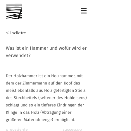
< indietro
Was ist ein Hammer und wofür wird er
verwendet?
Der Holzhammer ist ein Holzhammer, mit
dem der Zimmermann auf den Kopf des
meist ebenfalls aus Holz gefertigten Stiels
des Stechbeitels (seltener des Hohleisens)
schlägt und so ein tieferes Eindringen der
Klinge in das Holz (Abtragung einer
größeren Materialmenge) ermöglicht.
precedente
successivo