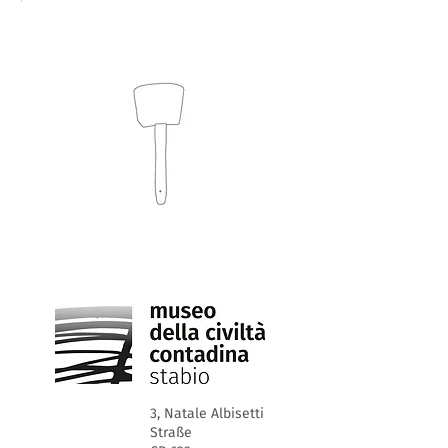
3, Natale Albisetti
Straße