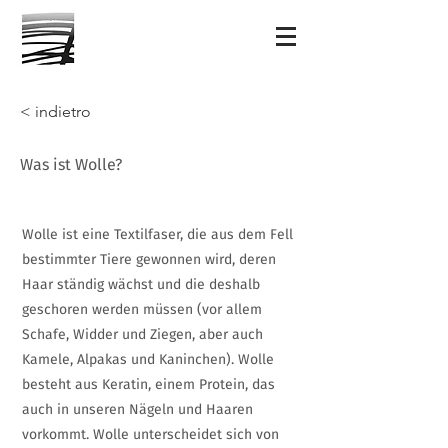
< indietro
Was ist Wolle?
Wolle ist eine Textilfaser, die aus dem Fell
bestimmter Tiere gewonnen wird, deren
Haar ständig wächst und die deshalb
geschoren werden müssen (vor allem
Schafe, Widder und Ziegen, aber auch
Kamele, Alpakas und Kaninchen). Wolle
besteht aus Keratin, einem Protein, das
auch in unseren Nägeln und Haaren
vorkommt. Wolle unterscheidet sich von