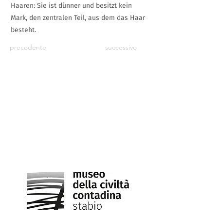
Haaren: Sie ist dünner und besitzt kein
Mark, den zentralen Teil, aus dem das Haar
besteht.
precedente
successivo