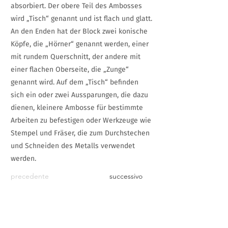
absorbiert. Der obere Teil des Ambosses
wird „Tisch“ genannt und ist flach und glatt.
An den Enden hat der Block zwei konische
Köpfe, die „Hörner“ genannt werden, einer
mit rundem Querschnitt, der andere mit
einer flachen Oberseite, die „Zunge“
genannt wird. Auf dem „Tisch“ befinden
sich ein oder zwei Aussparungen, die dazu
dienen, kleinere Ambosse für bestimmte
Arbeiten zu befestigen oder Werkzeuge wie
Stempel und Fräser, die zum Durchstechen
und Schneiden des Metalls verwendet
werden.
precedente
successivo