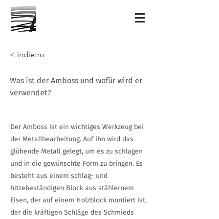
< indietro
Was ist der Amboss und wofür wird er
verwendet?
Der Amboss ist ein wichtiges Werkzeug bei
der Metallbearbeitung. Auf ihn wird das
glühende Metall gelegt, um es zu schlagen
und in die gewünschte Form zu bringen. Es
besteht aus einem schlag- und
hitzebeständigen Block aus stählernem
Eisen, der auf einem Holzblock montiert ist,
der die kräftigen Schläge des Schmieds