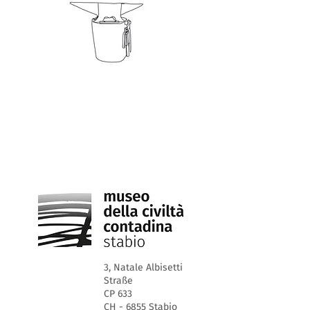
3, Natale Albisetti
Straße
CP 633
CH - 6855 Stabio