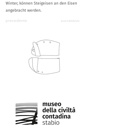
Winter, können Steigeisen an den Eisen
angebracht werden.
precedente
successivo