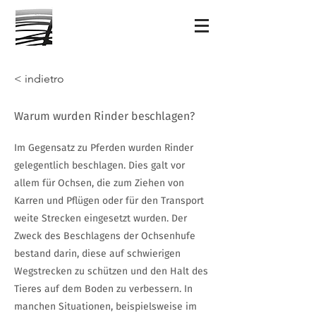
< indietro
Warum wurden Rinder beschlagen?
Im Gegensatz zu Pferden wurden Rinder
gelegentlich beschlagen. Dies galt vor
allem für Ochsen, die zum Ziehen von
Karren und Pflügen oder für den Transport
weite Strecken eingesetzt wurden. Der
Zweck des Beschlagens der Ochsenhufe
bestand darin, diese auf schwierigen
Wegstrecken zu schützen und den Halt des
Tieres auf dem Boden zu verbessern. In
manchen Situationen, beispielsweise im