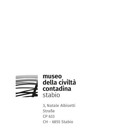
3, Natale Albisetti
Straße
CP 633
CH - 6855 Stabio