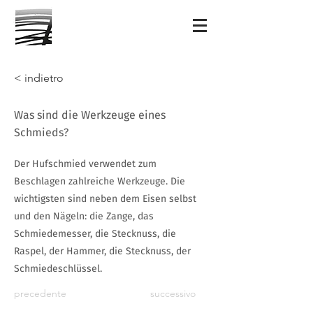
< indietro
Was sind die Werkzeuge eines
Schmieds?
Der Hufschmied verwendet zum
Beschlagen zahlreiche Werkzeuge. Die
wichtigsten sind neben dem Eisen selbst
und den Nägeln: die Zange, das
Schmiedemesser, die Stecknuss, die
Raspel, der Hammer, die Stecknuss, der
Schmiedeschlüssel.
precedente
successivo