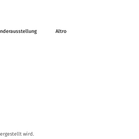
onderausstellung
Altro
ergestellt wird.