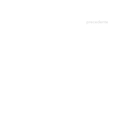
precedente