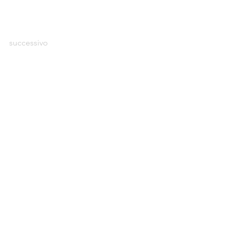
successivo