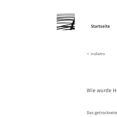
Startseite
< indietro
Wie wurde H
Das getrocknete