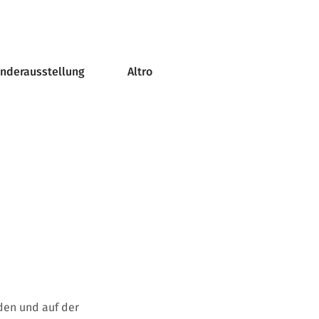
onderausstellung
Altro
den und auf der