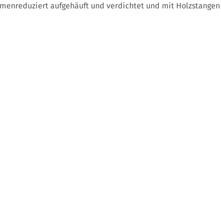
menreduziert aufgehäuft und verdichtet und mit Holzstangen