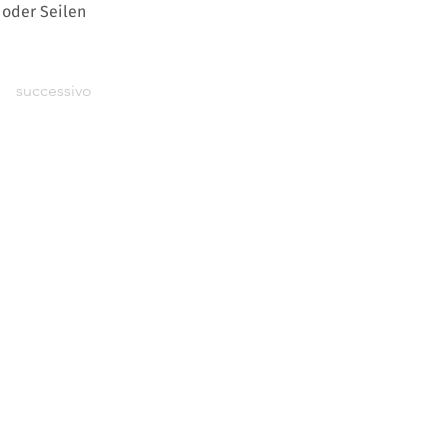
 oder Seilen
successivo