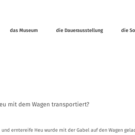
das Museum
die Dauerausstellung
die S
eu mit dem Wagen transportiert?
 und erntereife Heu wurde mit der Gabel auf den Wagen gela