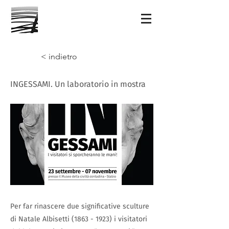
< indietro
INGESSAMI. Un laboratorio in mostra
Per far rinascere due significative sculture
di Natale Albisetti
(1863 - 1923)
i visitatori