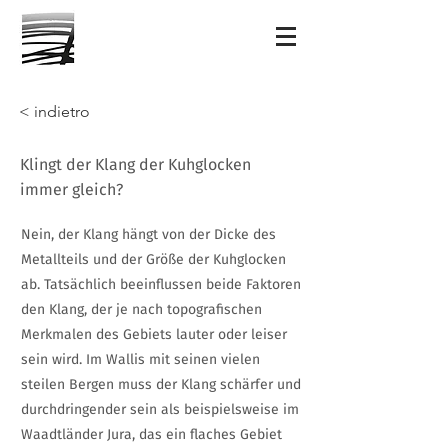
< indietro
Klingt der Klang der Kuhglocken
immer gleich?
Nein, der Klang hängt von der Dicke des
Metallteils und der Größe der Kuhglocken
ab. Tatsächlich beeinflussen beide Faktoren
den Klang, der je nach topografischen
Merkmalen des Gebiets lauter oder leiser
sein wird. Im Wallis mit seinen vielen
steilen Bergen muss der Klang schärfer und
durchdringender sein als beispielsweise im
Waadtländer Jura, das ein flaches Gebiet