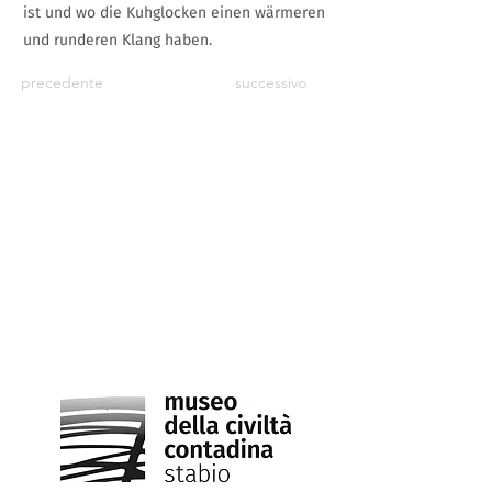
ist und wo die Kuhglocken einen wärmeren
und runderen Klang haben.
precedente
successivo