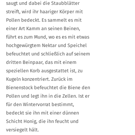
saugt und dabei die Staubblätter
streift, wird ihr haariger Körper mit
Pollen bedeckt. Es sammelt es mit
einer Art Kamm an seinen Beinen,
führt es zum Mund, wo es es mit etwas
hochgewürgtem Nektar und Speichel
befeuchtet und schließlich auf seinem
dritten Beinpaar, das mit einem
speziellen Korb ausgestattet ist, zu
Kugeln konzentriert. Zurück im
Bienenstock befeuchtet die Biene den
Pollen und legt ihn in die Zellen. Ist er
für den Wintervorrat bestimmt,
bedeckt sie ihn mit einer dünnen
Schicht Honig, die ihn feucht und
versiegelt hält.