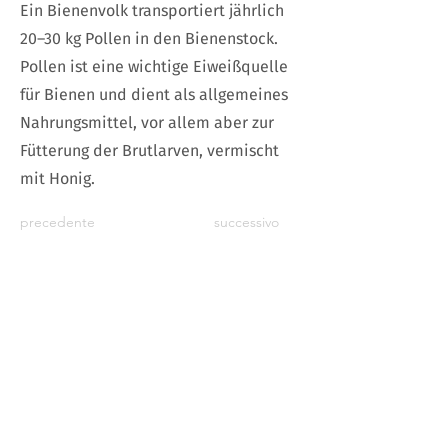
Ein Bienenvolk transportiert jährlich
20–30 kg Pollen in den Bienenstock.
Pollen ist eine wichtige Eiweißquelle
für Bienen und dient als allgemeines
Nahrungsmittel, vor allem aber zur
Fütterung der Brutlarven, vermischt
mit Honig.
precedente
successivo