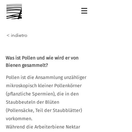
< indietro
Was ist Pollen und wie wird er von
Bienen gesammelt?
Pollen ist die Ansammlung unzähliger
mikroskopisch kleiner Pollenkörner
(pflanzliche Spermien), die in den
Staubbeuteln der Blüten
(Pollensäcke, Teil der Staubblätter)
vorkommen.
Während die Arbeiterbiene Nektar