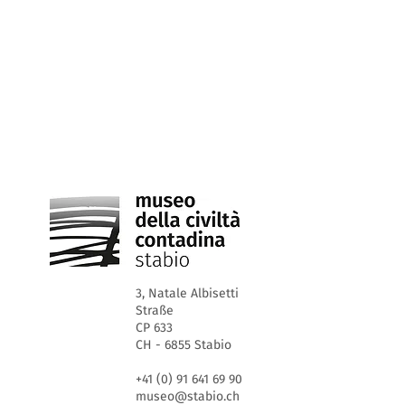
3, Natale Albisetti
Straße
CP 633
CH - 6855 Stabio
+41 (0) 91 641 69 90
museo@stabio.ch