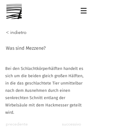
< indietro
Was sind Mezzene?
Bei den Schlachtkörperhälften handelt es
sich um die beiden gleich großen Hälften,
in die das geschlachtete Tier unmittelbar
nach dem Ausnehmen durch einen
senkrechten Schnitt entlang der
Wirbelsäule mit dem Hackmesser geteilt
wird.
precedente
successivo