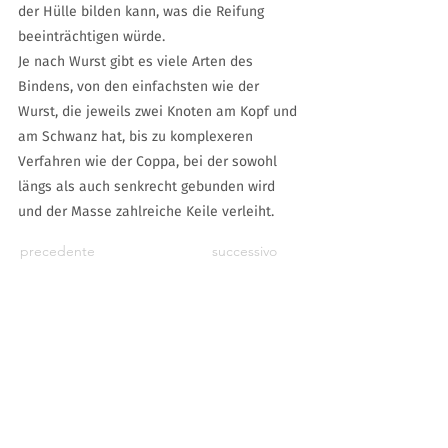
der Hülle bilden kann, was die Reifung
beeinträchtigen würde.
Je nach Wurst gibt es viele Arten des
Bindens, von den einfachsten wie der
Wurst, die jeweils zwei Knoten am Kopf und
am Schwanz hat, bis zu komplexeren
Verfahren wie der Coppa, bei der sowohl
längs als auch senkrecht gebunden wird
und der Masse zahlreiche Keile verleiht.
precedente
successivo