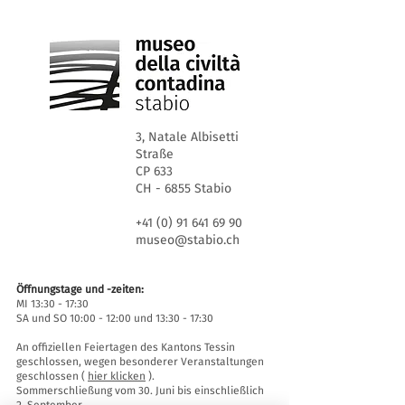
3, Natale Albisetti
Straße
CP 633
CH - 6855 Stabio
+41 (0) 91 641 69 90
museo@stabio.ch
Öffnungstage und -zeiten:
MI 13:30 - 17:30
SA und SO 10:00 - 12:00 und 13:30 - 17:30
An offiziellen Feiertagen des Kantons Tessin
geschlossen, wegen besonderer Veranstaltungen
geschlossen (
hier klicken
).
Sommerschließung vom 30. Juni bis einschließlich