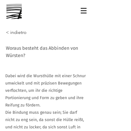
< indietro
Woraus besteht das Abbinden von
Würsten?
Dabei wird die Wursthülle mit einer Schnur
umwickelt und mit präzisen Bewegungen
verflochten, um ihr die richtige
Portionierung und Form zu geben und ihre
Reifung zu fördern.
Die Bindung muss genau sein; Sie darf
nicht zu eng sein, da sonst die Hülle reißt,
und nicht zu locker, da sich sonst Luft in