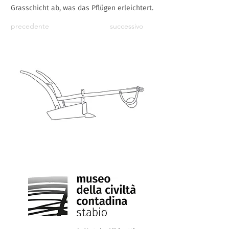
Grasschicht ab, was das Pflügen erleichtert.
precedente
successivo