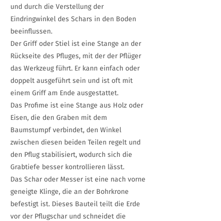
und durch die Verstellung der
Eindringwinkel des Schars in den Boden
beeinflussen.
Der Griff oder Stiel ist eine Stange an der
Rückseite des Pfluges, mit der der Pflüger
das Werkzeug führt. Er kann einfach oder
doppelt ausgeführt sein und ist oft mit
einem Griff am Ende ausgestattet.
Das Profime ist eine Stange aus Holz oder
Eisen, die den Graben mit dem
Baumstumpf verbindet, den Winkel
zwischen diesen beiden Teilen regelt und
den Pflug stabilisiert, wodurch sich die
Grabtiefe besser kontrollieren lässt.
Das Schar oder Messer ist eine nach vorne
geneigte Klinge, die an der Bohrkrone
befestigt ist. Dieses Bauteil teilt die Erde
vor der Pflugschar und schneidet die