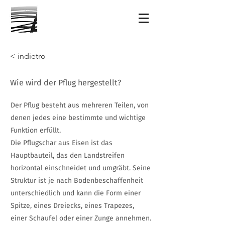
< indietro
Wie wird der Pflug hergestellt?
Der Pflug besteht aus mehreren Teilen, von
denen jedes eine bestimmte und wichtige
Funktion erfüllt.
Die Pflugschar aus Eisen ist das
Hauptbauteil, das den Landstreifen
horizontal einschneidet und umgräbt. Seine
Struktur ist je nach Bodenbeschaffenheit
unterschiedlich und kann die Form einer
Spitze, eines Dreiecks, eines Trapezes,
einer Schaufel oder einer Zunge annehmen.