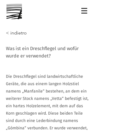
< indietro
Was ist ein Dreschflegel und wofür
wurde er verwendet?
Die Dreschflegel sind landwirtschaftliche
Geräte, die aus einem langen Holzstiel
namens „Manfanile“ bestehen, an dem ein
weiterer Stock namens „Vetta“ befestigt ist,
ein hartes Holzelement, mit dem auf das
Korn geschlagen wird. Diese beiden Teile
sind durch eine Lederbindung namens
„Gómbina“ verbunden. Er wurde verwendet,