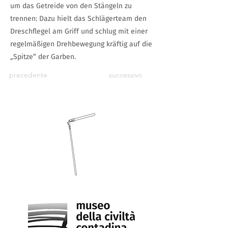
um das Getreide von den Stängeln zu
trennen: Dazu hielt das Schlägerteam den
Dreschflegel am Griff und schlug mit einer
regelmäßigen Drehbewegung kräftig auf die
„Spitze“ der Garben.
precedente
successivo