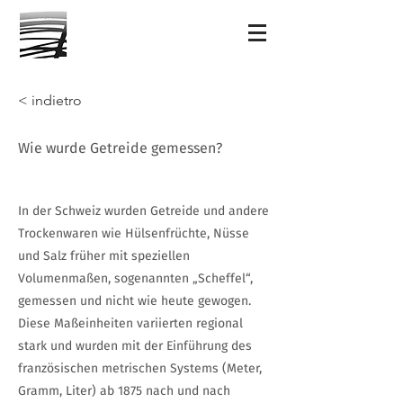
< indietro
Wie wurde Getreide gemessen?
In der Schweiz wurden Getreide und andere
Trockenwaren wie Hülsenfrüchte, Nüsse
und Salz früher mit speziellen
Volumenmaßen, sogenannten „Scheffel“,
gemessen und nicht wie heute gewogen.
Diese Maßeinheiten variierten regional
stark und wurden mit der Einführung des
französischen metrischen Systems (Meter,
Gramm, Liter) ab 1875 nach und nach