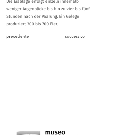
Die Eiablage erfolgt einzeln innerhalb
weniger Augenblicke bis hin zu vier bis fünf
Stunden nach der Paarung. Ein Gelege
produziert 300 bis 700 Eier.
precedente
successivo