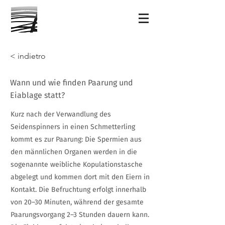
< indietro
Wann und wie finden Paarung und
Eiablage statt?
Kurz nach der Verwandlung des
Seidenspinners in einen Schmetterling
kommt es zur Paarung: Die Spermien aus
den männlichen Organen werden in die
sogenannte weibliche Kopulationstasche
abgelegt und kommen dort mit den Eiern in
Kontakt. Die Befruchtung erfolgt innerhalb
von 20–30 Minuten, während der gesamte
Paarungsvorgang 2–3 Stunden dauern kann.