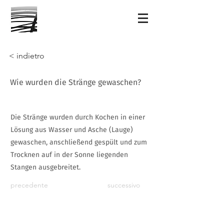
< indietro
Wie wurden die Stränge gewaschen?
Die Stränge wurden durch Kochen in einer
Lösung aus Wasser und Asche (Lauge)
gewaschen, anschließend gespült und zum
Trocknen auf in der Sonne liegenden
Stangen ausgebreitet.
precedente
successivo