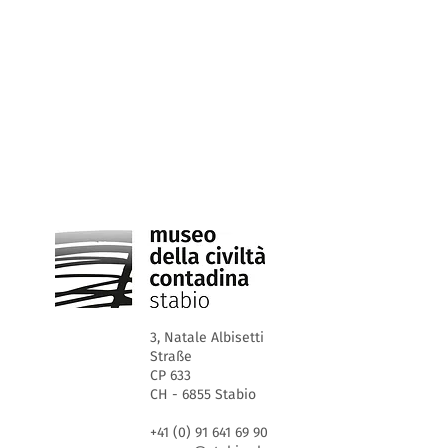
3, Natale Albisetti
Straße
CP 633
CH - 6855 Stabio
+41 (0) 91 641 69 90