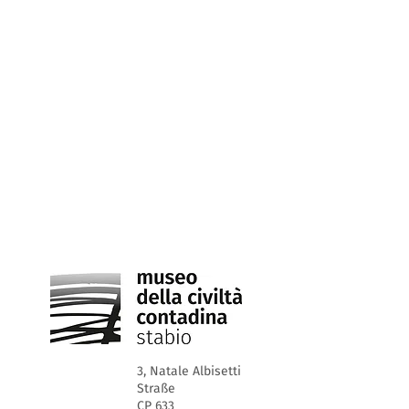
3, Natale Albisetti
Straße
CP 633