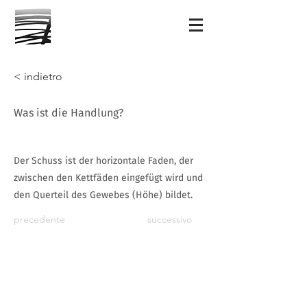
< indietro
Was ist die Handlung?
Der Schuss ist der horizontale Faden, der
zwischen den Kettfäden eingefügt wird und
den Querteil des Gewebes (Höhe) bildet.
precedente
successivo