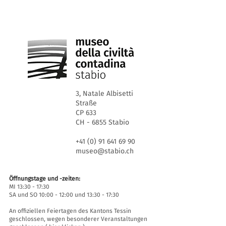
3, Natale Albisetti
Straße
CP 633
CH - 6855 Stabio
+41 (0) 91 641 69 90
museo@stabio.ch
Öffnungstage und -zeiten:
MI 13:30 - 17:30
SA und SO 10:00 - 12:00 und 13:30 - 17:30
An offiziellen Feiertagen des Kantons Tessin
geschlossen, wegen besonderer Veranstaltungen