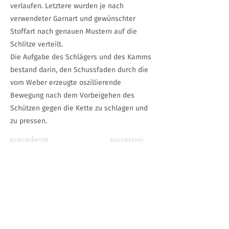
verlaufen. Letztere wurden je nach
verwendeter Garnart und gewünschter
Stoffart nach genauen Mustern auf die
Schlitze verteilt.
Die Aufgabe des Schlägers und des Kamms
bestand darin, den Schussfaden durch die
vom Weber erzeugte oszillierende
Bewegung nach dem Vorbeigehen des
Schützen gegen die Kette zu schlagen und
zu pressen.
precedente
successivo