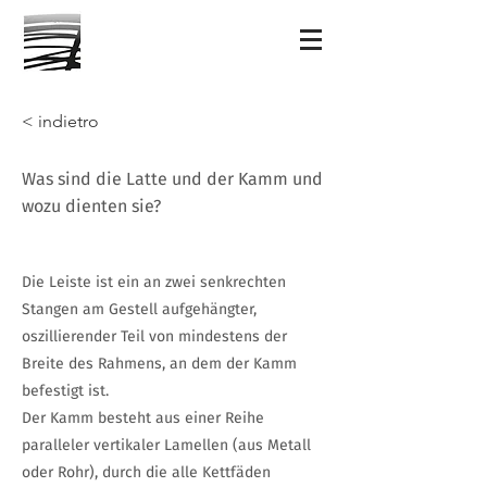
< indietro
Was sind die Latte und der Kamm und
wozu dienten sie?
Die Leiste ist ein an zwei senkrechten
Stangen am Gestell aufgehängter,
oszillierender Teil von mindestens der
Breite des Rahmens, an dem der Kamm
befestigt ist.
Der Kamm besteht aus einer Reihe
paralleler vertikaler Lamellen (aus Metall
oder Rohr), durch die alle Kettfäden