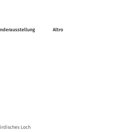
onderausstellung
Altro
irdisches Loch