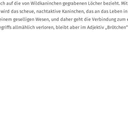
ch auf die von Wildkaninchen gegrabenen Löcher bezieht. Mit
wird das scheue, nachtaktive Kaninchen, das an das Leben i
 einem geselligen Wesen, und daher geht die Verbindung zum
griffs allmählich verloren, bleibt aber im Adjektiv „Brötchen“