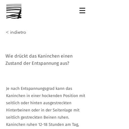
< indietro
Wie drückt das Kaninchen einen
Zustand der Entspannung aus?
Je nach Entspannungsgrad kann das
Kaninchen in einer hockenden Position mit
seitlich oder hinten ausgestreckten
Hinterbeinen oder in der Seitenlage mit
seitlich gestreckten Beinen ruhen.
Kaninchen ruhen 12-18 Stunden am Tag,