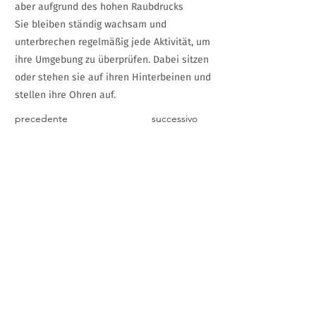
aber aufgrund des hohen Raubdrucks
Sie bleiben ständig wachsam und
unterbrechen regelmäßig jede Aktivität, um
ihre Umgebung zu überprüfen. Dabei sitzen
oder stehen sie auf ihren Hinterbeinen und
stellen ihre Ohren auf.
precedente
successivo