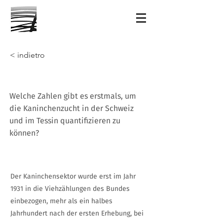
< indietro
Welche Zahlen gibt es erstmals, um
die Kaninchenzucht in der Schweiz
und im Tessin quantifizieren zu
können?
Der Kaninchensektor wurde erst im Jahr
1931 in die Viehzählungen des Bundes
einbezogen, mehr als ein halbes
Jahrhundert nach der ersten Erhebung, bei