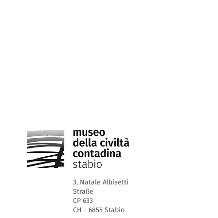
3, Natale Albisetti
Straße
CP 633
CH - 6855 Stabio