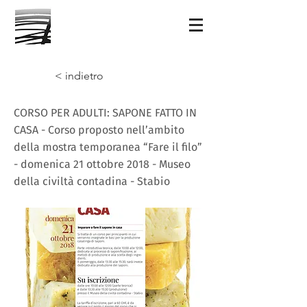
< indietro
CORSO PER ADULTI: SAPONE FATTO IN
CASA - Corso proposto nell’ambito
della mostra temporanea “Fare il filo”
- domenica 21 ottobre 2018 - Museo
della civiltà contadina - Stabio