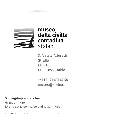
successivo
3, Natale Albisetti
Straße
CP 633
CH - 6855 Stabio
+41 (0) 91 641 69 90
museo@stabio.ch
Öffnungstage und -zeiten:
MI 13:30 - 17:30
SA und SO 10:00 - 12:00 und 13:30 - 17:30