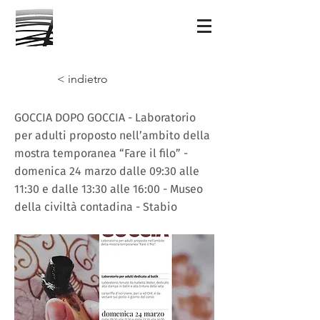
< indietro
GOCCIA DOPO GOCCIA - Laboratorio
per adulti proposto nell’ambito della
mostra temporanea “Fare il filo” -
domenica 24 marzo dalle 09:30 alle
11:30 e dalle 13:30 alle 16:00 - Museo
della civiltà contadina - Stabio