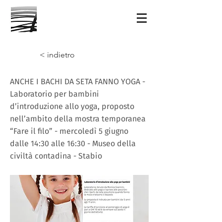
< indietro
ANCHE I BACHI DA SETA FANNO YOGA -
Laboratorio per bambini
d’introduzione allo yoga, proposto
nell’ambito della mostra temporanea
“Fare il filo” - mercoledì 5 giugno
dalle 14:30 alle 16:30 - Museo della
civiltà contadina - Stabio