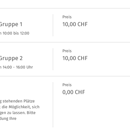
Preis
 Gruppe 1
10,00 CHF
 10:00 bis 12:00
Preis
 Gruppe 2
10,00 CHF
 14:00 - 16:00 Uhr
Preis
0,00 CHF
g stehenden Plätze 
die Möglichkeit, sich 
gen zu lassen. Bitte 
ung Ihre 