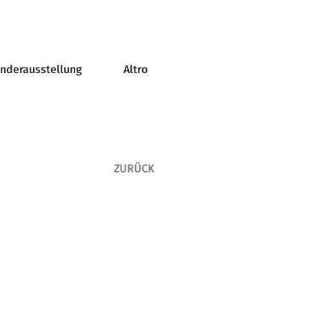
onderausstellung
Altro
ZURÜCK