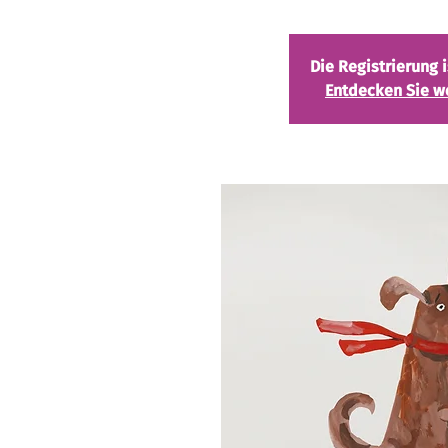
Die Registrierung 
Entdecken Sie w