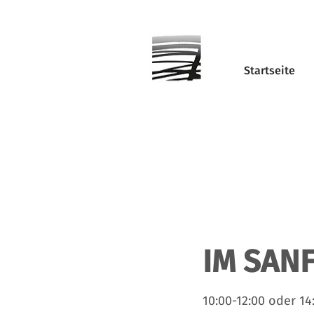
Startseite
IM SANF
10:00-12:00 oder 14