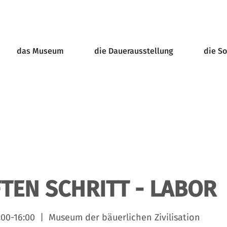
das Museum
die Dauerausstellung
die S
TEN SCHRITT - LABOR
:00-16:00
  |  
Museum der bäuerlichen Zivilisation