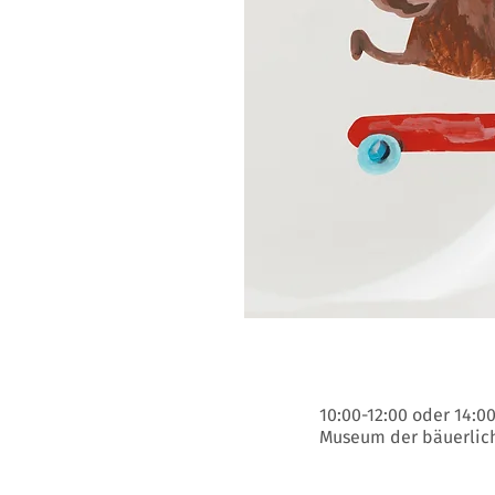
Zeit & Ort
10:00-12:00 oder 14:0
Museum der bäuerliche