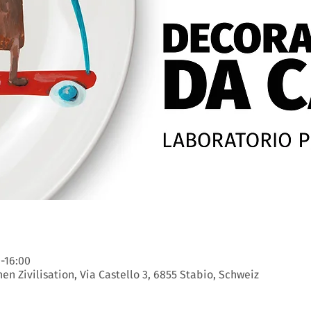
0-16:00
n Zivilisation, Via Castello 3, 6855 Stabio, Schweiz