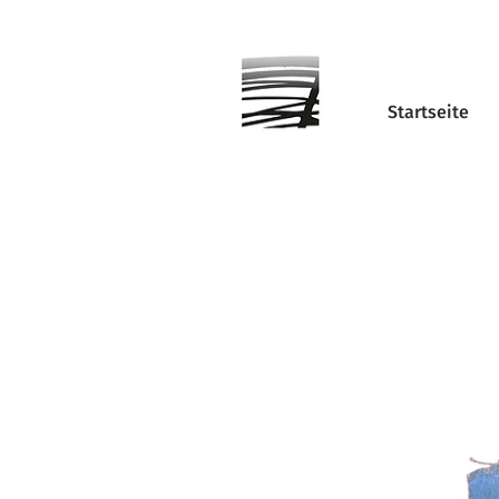
Startseite