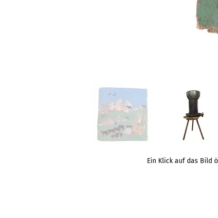
Ein Klick auf das Bild 