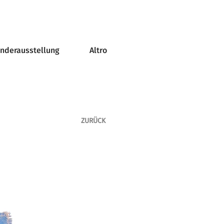
onderausstellung
Altro
ZURÜCK