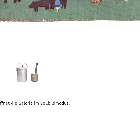
öffnet die Galerie im Vollbildmodus.