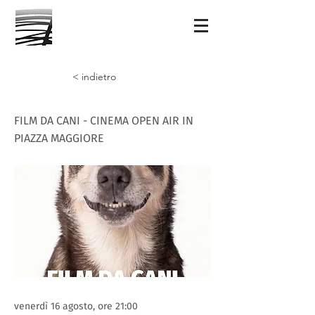
< indietro
FILM DA CANI - CINEMA OPEN AIR IN
PIAZZA MAGGIORE
venerdì 16 agosto, ore 21:00