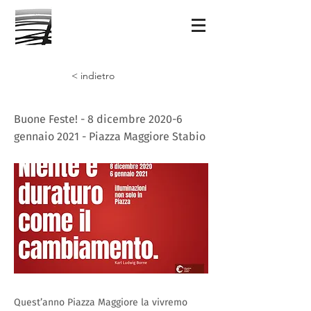
< indietro
Buone Feste! - 8 dicembre 2020-6
gennaio 2021 - Piazza Maggiore Stabio
Quest’anno Piazza Maggiore la vivremo