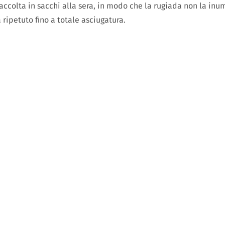
accolta in sacchi alla sera, in modo che la rugiada non la inum
ripetuto fino a totale asciugatura.