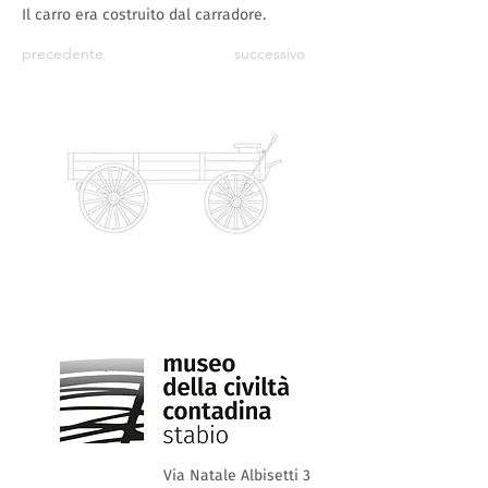
Il carro era costruito dal carradore.
precedente
successivo
Via Natale Albisetti 3