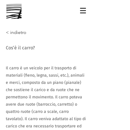
< indietro
Cos’è il carro?
Il carro è un veicolo per il trasporto di
materiali (fieno, legna, sassi, etc.), animali
e merci, composto da un piano (pianale)
che sostiene il carico e da ruote che ne
permettono il movimento. Il carro poteva
avere due ruote (barroccio, carretto) o
quattro ruote (carro a scale, carro
tavolato). Il carro veniva adattato al tipo di
carico che era necessario trasportare ed