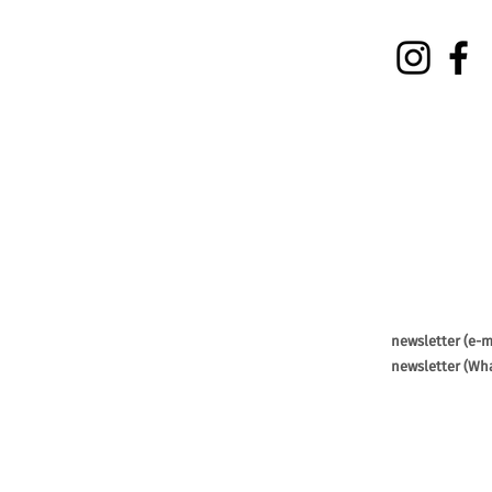
newsletter (e-m
newsletter (Wh