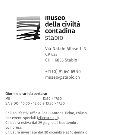
Via Natale Albisetti 3
CP 633
CH - 6855 Stabio
+41 (0) 91 641 69 90
museo@stabio.ch
Giorni e orari d'apertura:
ME 13:30 - 17:30
SA e DO 10:00 - 12:00 e 13:30 - 17:30
Chiuso i festivi ufficiali del Cantone Ticino, chiuso
per eventi speciali (
cliccare qui
).
Chiusura estiva dal 29 giugno al 6 settembre
compresi.
Chiusura invernale dal 20 dicembre al 16 gennaio