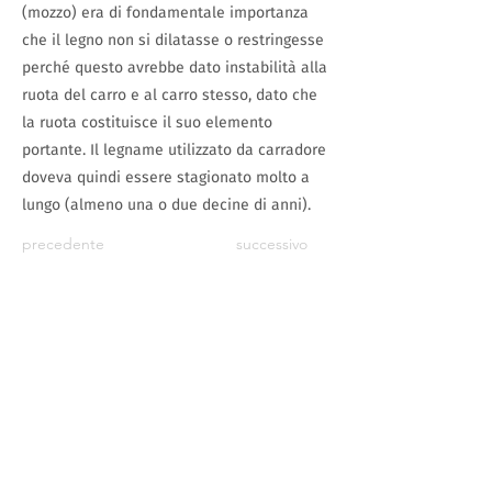
(mozzo) era di fondamentale importanza
che il legno non si dilatasse o restringesse
perché questo avrebbe dato instabilità alla
ruota del carro e al carro stesso, dato che
la ruota costituisce il suo elemento
portante. Il legname utilizzato da carradore
doveva quindi essere stagionato molto a
lungo (almeno una o due decine di anni).
precedente
successivo