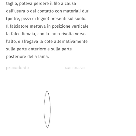
taglio, poteva perdere il filo a causa
dell’usura o del contatto con materiali duri
(pietre, pezzi di legno) presenti sul suolo.
Il falciatore metteva in posizione verticale
la falce fienaia, con la lama rivolta verso
l’alto, e sfregava la cote alternativamente
sulla parte anteriore e sulla parte
posteriore della lama.
precedente
successivo