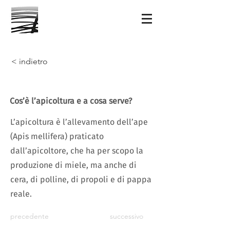
< indietro
Cos’è l’apicoltura e a cosa serve?
L’apicoltura è l’allevamento dell’ape
(Apis mellifera) praticato
dall’apicoltore, che ha per scopo la
produzione di miele, ma anche di
cera, di polline, di propoli e di pappa
reale.
precedente
successivo