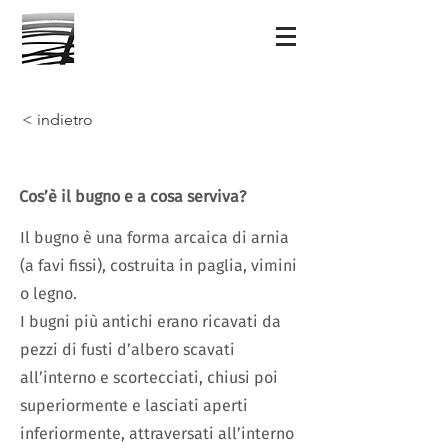
< indietro
Cos’è il bugno e a cosa serviva?
Il bugno è una forma arcaica di arnia
(a favi fissi), costruita in paglia, vimini
o legno.
I bugni più antichi erano ricavati da
pezzi di fusti d’albero scavati
all’interno e scortecciati, chiusi poi
superiormente e lasciati aperti
inferiormente, attraversati all’interno